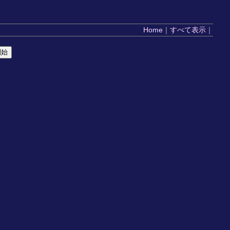
Home
｜
すべて表示
｜