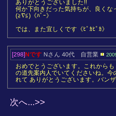
ありがとうございました!!
何か下向きだった気持ちが、良くな
(≧∇≦)《ﾊﾟｰ》
では、また宜しくです《ﾋﾟｶﾋﾟｶ》
[298]
Nです
Nさん 40代 自営業
200
おめでとうございます。これからも 
の道先案内人でいてくださいね。今
れて ありがとうございます。バンザイ＼
次へ...>>