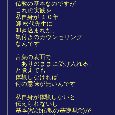
仏教の基本なのですが
これの実践を
私自身が １０年
師 松代先生に
叩き込まれた、
気付きのカウンセリング
なんです
言葉の表面で
「ありのままに受け入れる」
と覚えても
体験しなければ
何の意味が無いんです
私自身が体験しないと
伝えられないし
基本(私は仏教の基礎理念)が