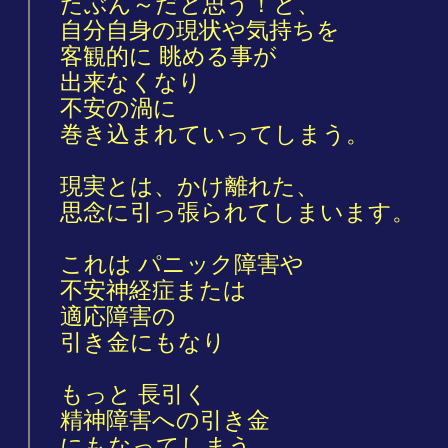
たぶん～だと思う！と、
自分自身の現状や気持ちを
客観的に 眺める事が
出来なくなり
不安の渦に
巻き込まれていってしまう。
現実とは、かけ離れた、
思念に引っ張られてしまいます。
これは パニック障害や
不安神経症または
適応障害の
引き金にもなり
もっと 長引く
精神障害への引き金
にもなってしまう