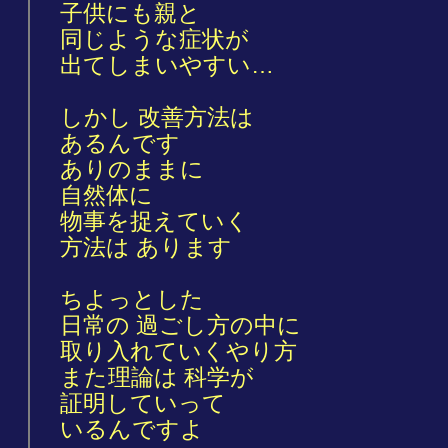
子供にも親と
同じような症状が
出てしまいやすい…
しかし 改善方法は
あるんです
ありのままに
自然体に
物事を捉えていく
方法は あります
ちよっとした
日常の 過ごし方の中に
取り入れていくやり方
また理論は 科学が
証明していって
いるんですよ