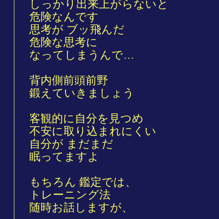
しっかり出来上がらないと
危険なんです
思考が ブッ飛んだ
危険な思考に
なってしまうんで…
背内側前頭前野
鍛えていきましょう
客観的に自分を見つめ
不安に取り込まれにくい
自分が まだまだ
眠ってますよ
もちろん 鑑定では、
トレーニング法
随時お話しますが、