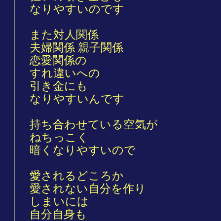
なりやすいのです
また対人関係
夫婦関係 親子関係
恋愛関係の
すれ違いへの
引き金にも
なりやすいんです
持ち合わせている空気が
ねちっこく
暗くなりやすいので
愛されるどころか
愛されない自分を作り
しまいには
自分自身も