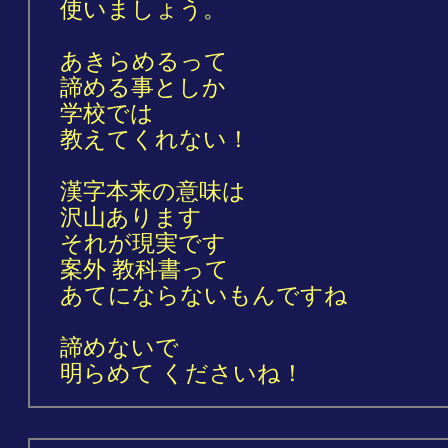
使いましょう。
あきらめるって
諦める事としか
学校では
教えてくれない！
漢字本来の意味は
沢山あります
それが現実です
案外 教科書って
あてにならないもんですね
諦めないで
明らめて くださいね！