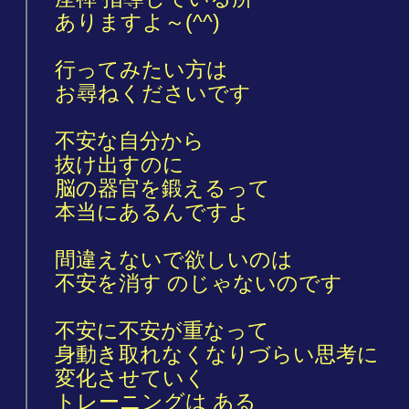
ありますよ～(^^)
行ってみたい方は
お尋ねくださいです
不安な自分から
抜け出すのに
脳の器官を鍛えるって
本当にあるんですよ
間違えないで欲しいのは
不安を消す のじゃないのです
不安に不安が重なって
身動き取れなくなりづらい思考に
変化させていく
トレーニングは ある