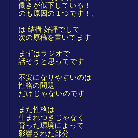
働きが低下している！
のも原因の１つです！』
は 結構 好評でして
次の原稿を書いてます
まずはラジオで
話そうと思ってです
不安になりやすいのは
性格の問題
だけじゃないのです
また性格は
生まれつきじゃなく
育った環境によって
影響された部分