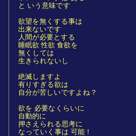
と いう意味です
欲望を無くする事は
出来ないです
人間が必要とする
睡眠欲 性欲 食欲を
無くしては
生きられないし
絶滅しますよ
有りすぎる欲は
自分が苦しいですよね？
欲を 必要なくらいに
自動的に
押さえられる思考に
なっていく事は 可能！