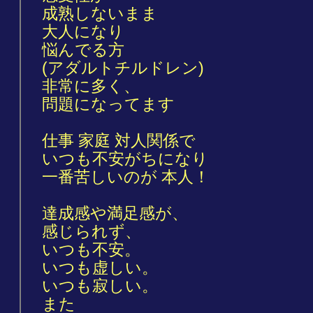
成熟しないまま
大人になり
悩んでる方
(アダルトチルドレン)
非常に多く、
問題になってます
仕事 家庭 対人関係で
いつも不安がちになり
一番苦しいのが 本人！
達成感や満足感が、
感じられず、
いつも不安。
いつも虚しい。
いつも寂しい。
また