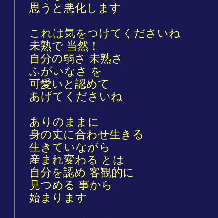
思うと悪化します
これは気をつけてくださいね
未熟で 当然！
自分の弱さ 未熟さ
ふがいなさ を
可愛いと認めて
あげてくださいね
ありのままに
身の丈に合わせ生きる
生きていながら
産まれ変わる とは
自分を認め 客観的に
見つめる 事から
始まります