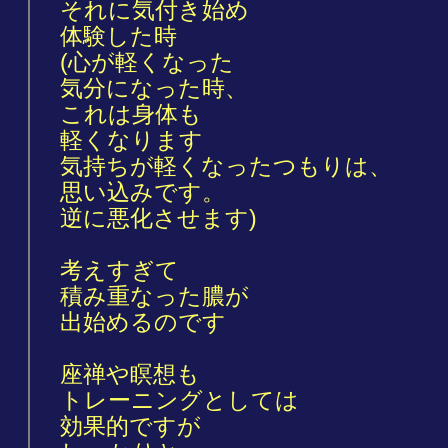
それに気付き始め
体験した時
(心が軽くなった
気分になった時、
これは身体も
軽くなります
気持ちが軽くなったつもりは、
思い込みです。
逆に悪化させます)
考えすぎて
積み重なった膿が
出始めるのです
座禅や瞑想も
トレーニングとしては
効果的ですが