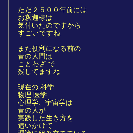
ただ２５００年前には
お釈迦様は
気付いたのですから
すごいですね
また便利になる前の
昔の人間は
ことわざ で
残してますね
現在の 科学
物理 医学
心理学、宇宙学は
昔の人が
実践した生き方を
追いかけて