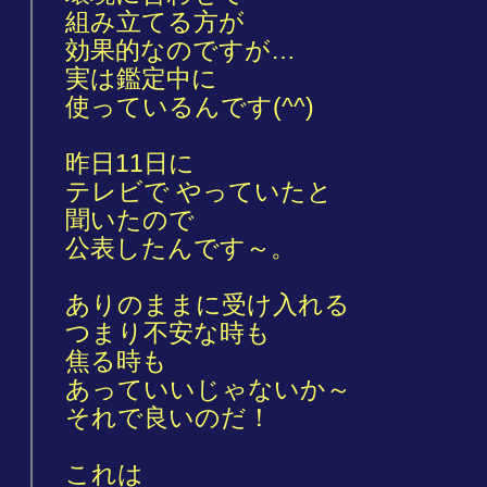
組み立てる方が
効果的なのですが…
実は鑑定中に
使っているんです(^^)
昨日11日に
テレビで やっていたと
聞いたので
公表したんです～。
ありのままに受け入れる
つまり不安な時も
焦る時も
あっていいじゃないか～
それで良いのだ！
これは