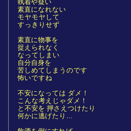
執着や疑い
素直になれない
モヤモヤして
すっきりせず
素直に物事を
捉えられなく
なってしまい
自分自身を
苦しめてしまうのです
怖いですね
不安になっては ダメ！
こんな考えじゃダメ！
と不安を 押さえつけたり
何かに逃げたり…