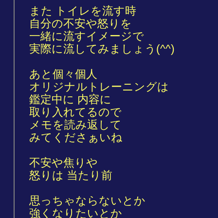
また トイレを流す時
自分の不安や怒りを
一緒に流すイメージで
実際に流してみましょう(^^)
あと個々個人
オリジナルトレーニングは
鑑定中に 内容に
取り入れてるので
メモを読み返して
みてくださぁいね
不安や焦りや
怒りは 当たり前
思っちゃならないとか
強くなりたいとか