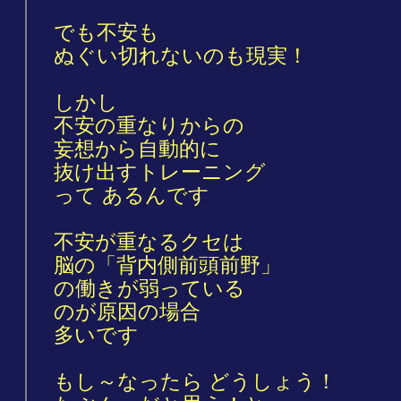
でも不安も
ぬぐい切れないのも現実！
しかし
不安の重なりからの
妄想から自動的に
抜け出すトレーニング
って あるんです
不安が重なるクセは
脳の「背内側前頭前野」
の働きが弱っている
のが原因の場合
多いです
もし～なったら どうしょう！