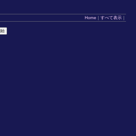
Home
｜
すべて表示
｜