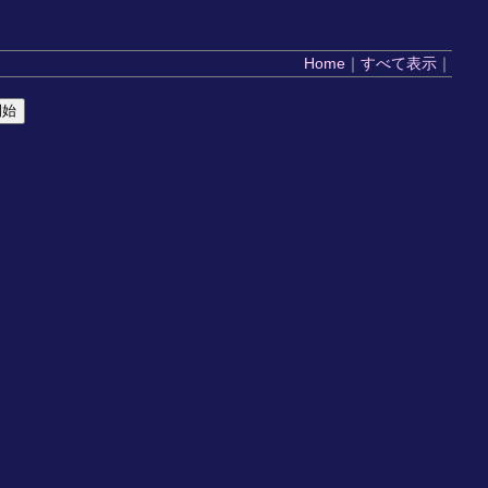
Home
｜
すべて表示
｜