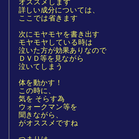
オススメします
詳しい成分については、
ここでは省きます
次にモヤモヤを書き出す
モヤモヤしている時は
泣いた方が効果ありなので
ＤＶＤ等を見ながら
泣いてしまう
体を動かす！
この時に、
気を そらす為
ウォークマン等を
聞きながら、
がオススメですね