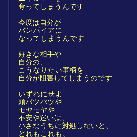
奪ってしまうんです
今度は自分が
バンパイアに
なってしまうんです
好きな相手や
自分の、
こうなりたい事柄を
自分が阻害してしまうのです
いずれにせよ
頭パツパツや
モヤモヤや
不安や迷いは、
小さなうちに対処しないと、
どれもこれも、