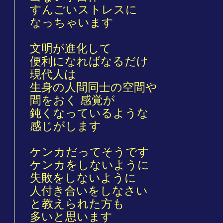
すんごいストレスに
なっちゃいます
文明が進化して
便利になればなるだけ
現代人は
生身の人間同士の空間や
間をおく 感覚が
鈍くなっているような
感じがします
ケンカだってそうです
ケンカをしないように
失敗をしないように
人付き合いをしなさい
と教えられた方も
多いと思います