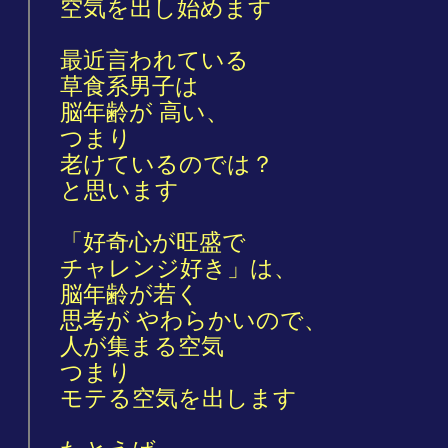
空気を出し始めます
最近言われている
草食系男子は
脳年齢が 高い、
つまり
老けているのでは？
と思います
「好奇心が旺盛で
チャレンジ好き」は、
脳年齢が若く
思考が やわらかいので、
人が集まる空気
つまり
モテる空気を出します