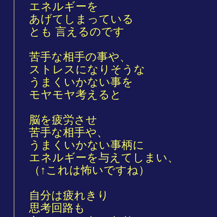
エネルギーを
あげてしまっている
とも 言えるのです
苦手な相手の事や、
ストレスになりそうな
うまくいかない事を
モヤモヤ考えると
脳を疲労させ
苦手な相手や、
うまくいかない事柄に
エネルギーを与えてしまい、
（↑これは怖いですね）
自分は疲れきり
思考回路も