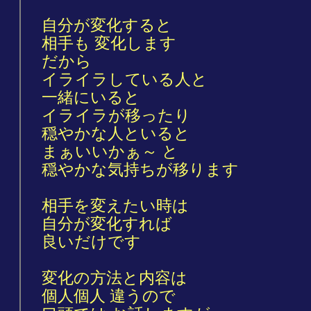
自分が変化すると
相手も 変化します
だから
イライラしている人と
一緒にいると
イライラが移ったり
穏やかな人といると
まぁいいかぁ～ と
穏やかな気持ちが移ります
相手を変えたい時は
自分が変化すれば
良いだけです
変化の方法と内容は
個人個人 違うので