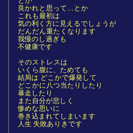
とか
良かれと思って…とか
これも最初は
気の利く方に見えるでしょうが
だんだん重たくなります
我慢のし過ぎも
不健康です
そのストレスは
いくら腹に、ためても
結局は どこかで爆発して
どこかに八つ当たりしたり
暴走したり
また自分が悲しく
惨めな思いに
巻き込まれてしまいます
人生 失敗ありきです