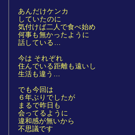
あんだけケンカ
していたのに
気付けば二人で食べ始め
何事も無かったように
話している…
今は それぞれ
住んでいる距離も遠いし
生活も違う…
でも今回は
６年ぶりでしたが
まるで昨日も
会ってるように
違和感が無いから
不思議です