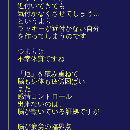
近付いてきても
気付かなくさせてしまう…
というより
ラッキーが近付かない自分
を作ってしまうのです
つまりは
不幸体質ですね
「厄」を積み重ねて
脳も身体も疲労困ぱい
また
感情コントロール
出来ないのは、
脳が動いている証拠ですが
脳が疲労の臨界点