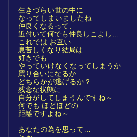
生きづらい世の中に
なってしまいましたね
仲良くなるって、
近付いて何でも仲良しこよし…
これでは お互い
息苦しくなり結局は
好きでも
やっていけなくなってしまうか
罵り合いになるか
どちらかが逃げるか？
残念な状態に
自分がしてしまうんですね～
何でも ほどほどの
距離ですよね～
あなたの為を思って…