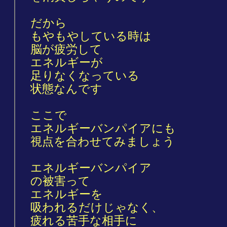
だから
もやもやしている時は
脳が疲労して
エネルギーが
足りなくなっている
状態なんです
ここで
エネルギーバンパイアにも
視点を合わせてみましょう
エネルギーバンパイア
の被害って
エネルギーを
吸われるだけじゃなく、
疲れる苦手な相手に