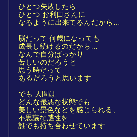
ひとつ失敗したら
ひとつ お利口さんに
なるように出来てるんだから…
脳だって 何歳になっても
成長し続けるのだから…
なんで自分ばっかり
苦しいのだろうと
思う時だって
あるだろうと思います
でも 人間は
どんな最悪な状態でも
美しい景色などを感じられる、
不思議な感性を
誰でも持ち合わせています