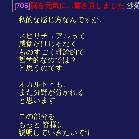
[705]
脳を元気に…書き直しました
沙
私的な感じ方なんですが、
スピリチュアルって
感覚だけじゃなく
ものすごく理論的で
哲学的なのでは？
と思うのです
オカルトとも、
また分野が分かれる
と思います
この部分を
もっと 皆様に
説明していきたいです