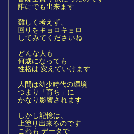
誰にでも出来ます
難しく考えず、
回りをキョロキョロ
してみてくださいね
どんな人も
何歳になっても
性格は 変えていけます
人間は幼少時代の環境
つまり「育ち」に
かなり影響されます
しかし記憶は、
上塗り出来るのです
これも データで