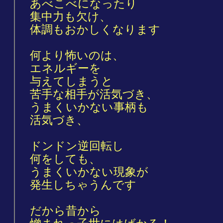
あべこべになったり
集中力も欠け、
体調もおかしくなります
何より怖いのは、
エネルギーを
与えてしまうと
苦手な相手が活気づき、
うまくいかない事柄も
活気づき、
ドンドン逆回転し
何をしても、
うまくいかない現象が
発生しちゃうんです
だから昔から