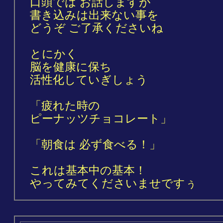
口頭では お話しますが
書き込みは出来ない事を
どうぞ ご了承くださいね
とにかく
脳を健康に保ち
活性化していぎしょう
「疲れた時の
ピーナッツチョコレート」
「朝食は 必ず食べる！」
これは基本中の基本！
やってみてくださいませですぅ