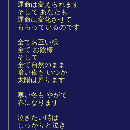
運命は変えられます
そして あなたも
運命に変化させて
もらっているのです
全てお互い様
全て お陰様
そして
全て自然のまま
暗い夜も いつか
太陽は昇ります
寒い冬も やがて
春になります
泣きたい時は
しっかりと泣き